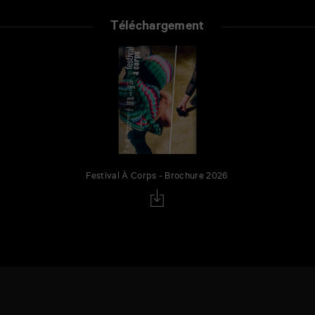
Téléchargement
Festival À Corps - Brochure 2026