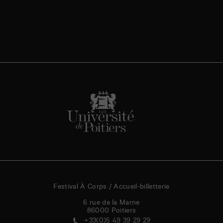
Festival À Corps / Accueil-billetterie
6 rue de la Marne
86000
Poitiers
+33(0)5 49 39 29 29