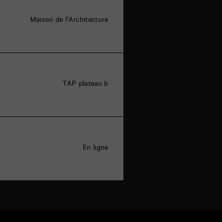
Maison de l'Architecture
TAP plateau b
En ligne