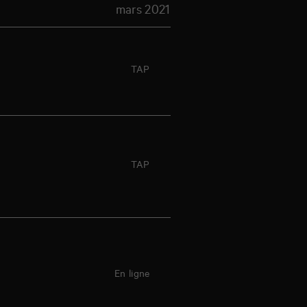
mars 2021
Lieu
TAP
TAP
En ligne