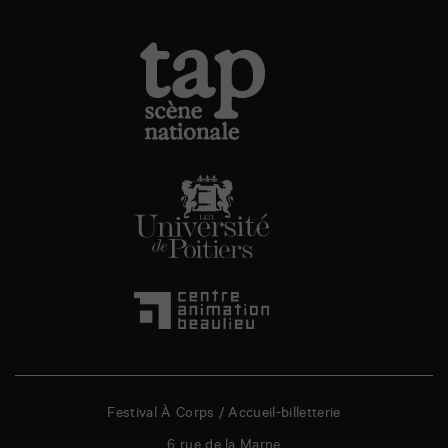
Festival À Corps / Accueil-billetterie
6 rue de la Marne