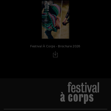
Festival À Corps - Brochure 2026