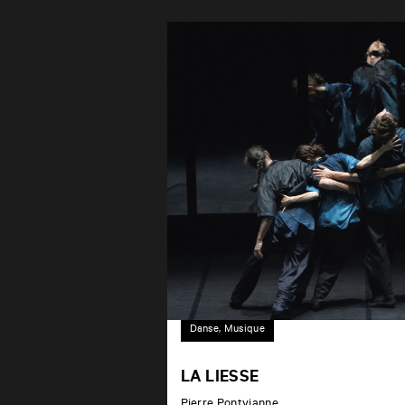
Danse, Musique
LA LIESSE
Pierre Pontvianne