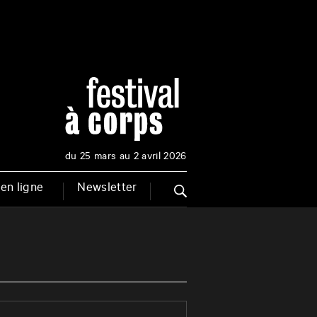
du 25 mars au 2 avril 2026
en ligne
Newsletter