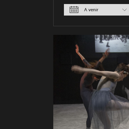
Filtrer par saison