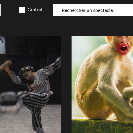
Gratuit
Rechercher un spectacle