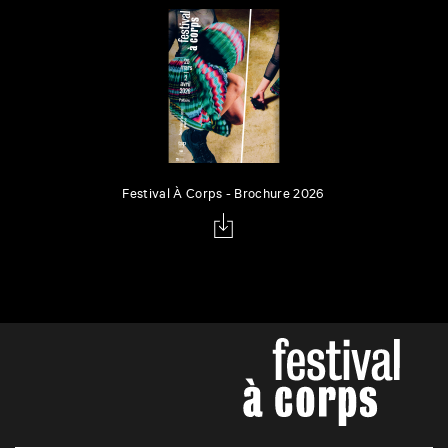
Festival À Corps - Brochure 2026