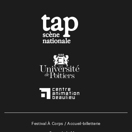
Festival À Corps / Accueil-billetterie