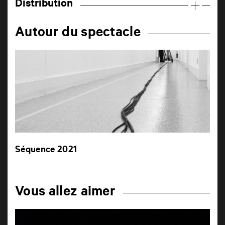
Distribution
Autour du spectacle
Séquence 2021
Vous allez aimer