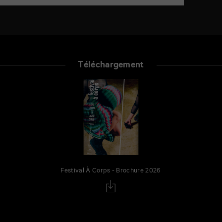
Téléchargement
Festival À Corps - Brochure 2026