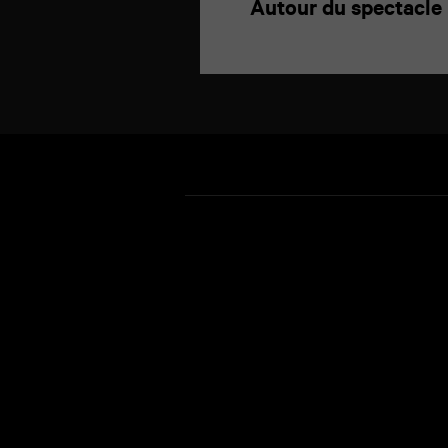
Autour du spectacle