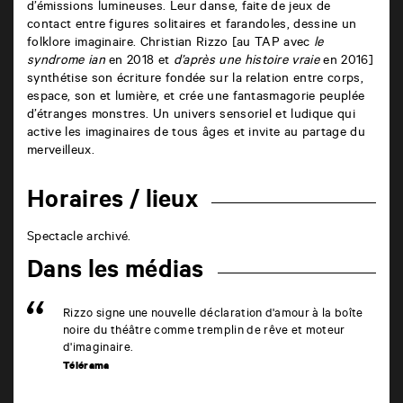
d’émissions lumineuses. Leur danse, faite de jeux de
contact entre figures solitaires et farandoles, dessine un
folklore imaginaire. Christian Rizzo [au TAP avec
le
syndrome ian
en 2018 et
d’après une histoire vraie
en 2016]
synthétise son écriture fondée sur la relation entre corps,
espace, son et lumière, et crée une fantasmagorie peuplée
d’étranges monstres. Un univers sensoriel et ludique qui
active les imaginaires de tous âges et invite au partage du
merveilleux.
Horaires / lieux
Spectacle archivé.
Dans les médias
Rizzo signe une nouvelle déclaration d'amour à la boîte
noire du théâtre comme tremplin de rêve et moteur
d'imaginaire.
Télérama