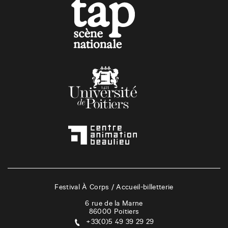
Festival À Corps / Accueil-billetterie
6 rue de la Marne
86000
Poitiers
+33(0)5 49 39 29 29