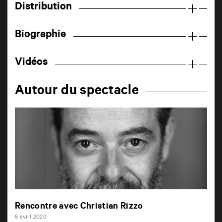
Distribution
Biographie
Vidéos
Autour du spectacle
Rencontre avec Christian Rizzo
5 avril 2020