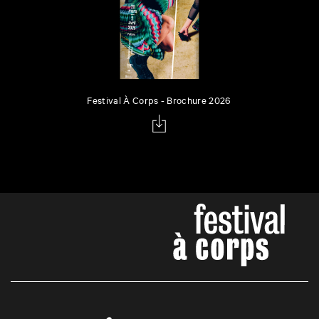
Festival À Corps - Brochure 2026