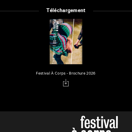
Téléchargement
Festival À Corps - Brochure 2026