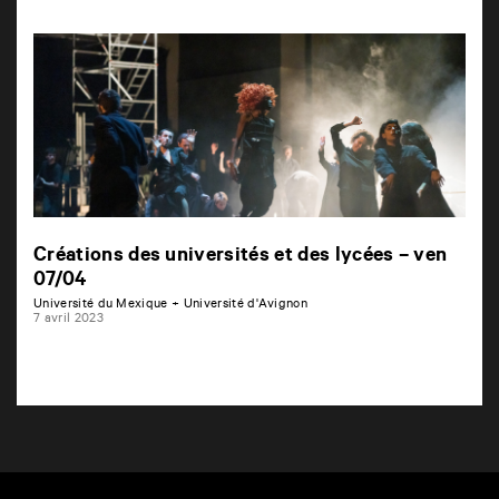
Créations des universités et des lycées – ven
07/04
Université du Mexique + Université d'Avignon
7 avril 2023