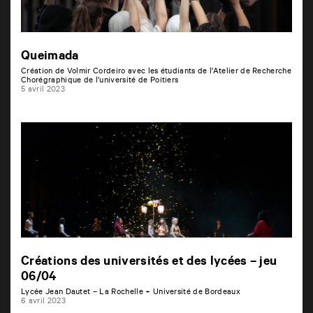
Queimada
Création de Volmir Cordeiro avec les étudiants de l’Atelier de Recherche
Chorégraphique de l’université de Poitiers
5 avril 2023
Créations des universités et des lycées – jeu
06/04
Lycée Jean Dautet – La Rochelle + Université de Bordeaux
6 avril 2023