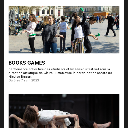
BOOKS GAMES
performance collective des étudiants et lycéens du festival sous la
direction artistique de Claire Filmon avec la participation sonore de
Nicolas Brasart
Du 5 au 7 avril 2023