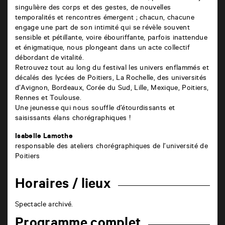
singulière des corps et des gestes, de nouvelles
temporalités et rencontres émergent ; chacun, chacune
engage une part de son intimité qui se révèle souvent
sensible et pétillante, voire ébouriffante, parfois inattendue
et énigmatique, nous plongeant dans un acte collectif
débordant de vitalité.
Retrouvez tout au long du festival les univers enflammés et
décalés des lycées de Poitiers, La Rochelle, des universités
d’Avignon, Bordeaux, Corée du Sud, Lille, Mexique, Poitiers,
Rennes et Toulouse.
Une jeunesse qui nous souffle d’étourdissants et
saisissants élans chorégraphiques !
Isabelle Lamothe
responsable des ateliers chorégraphiques de l’université de
Poitiers
Horaires / lieux
Spectacle archivé.