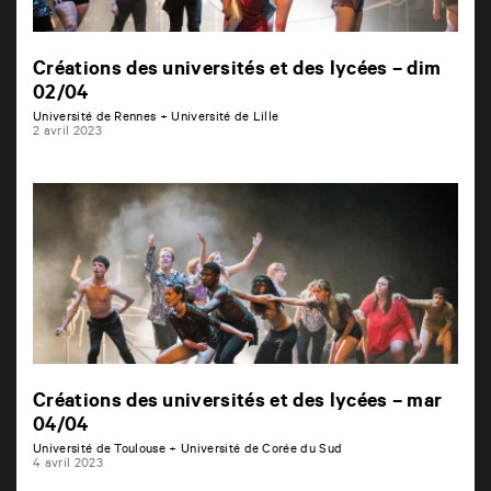
Créations des universités et des lycées – dim
02/04
Université de Rennes + Université de Lille
2 avril 2023
Créations des universités et des lycées – mar
04/04
Université de Toulouse + Université de Corée du Sud
4 avril 2023