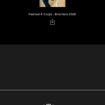
Festival À Corps - Brochure 2026