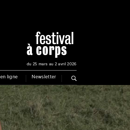
du 25 mars au 2 avril 2026
en ligne
Newsletter