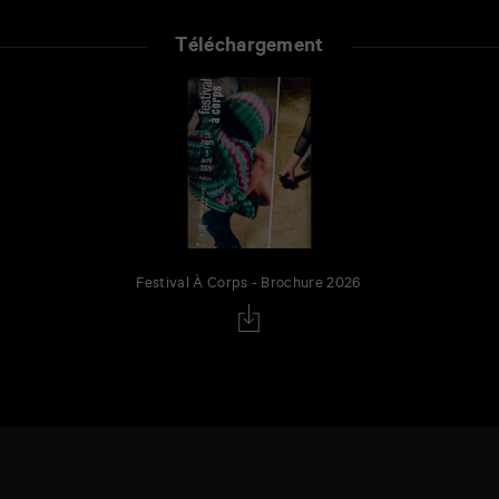
Téléchargement
Festival À Corps - Brochure 2026