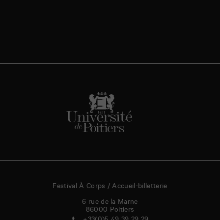
Festival À Corps / Accueil-billetterie
6 rue de la Marne
86000
Poitiers