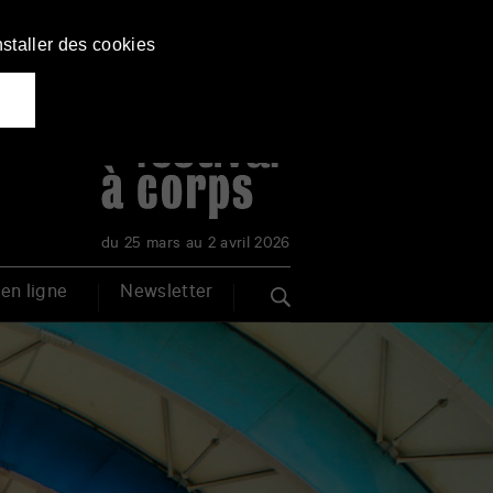
nstaller des cookies
du 25 mars au 2 avril 2026
en ligne
Newsletter