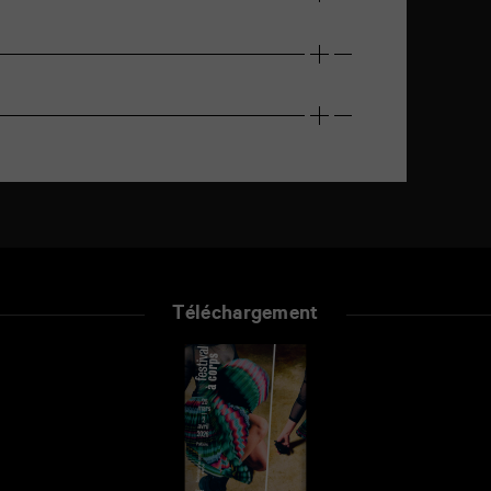
Téléchargement