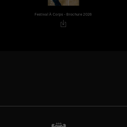
Festival À Corps - Brochure 2026