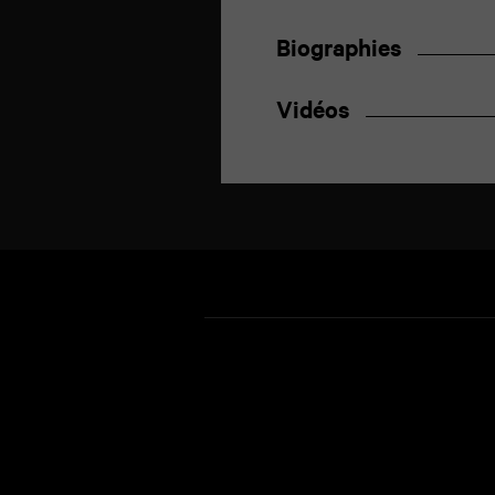
Biographies
Vidéos