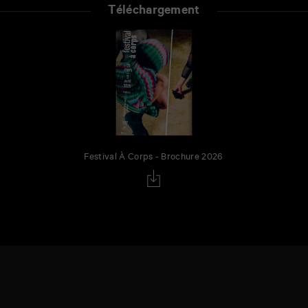
Téléchargement
Festival À Corps - Brochure 2026