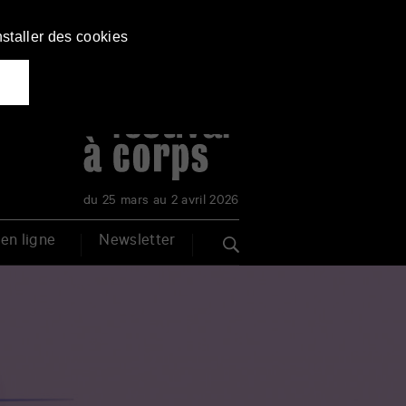
nstaller des cookies
du 25 mars au 2 avril 2026
en ligne
Newsletter