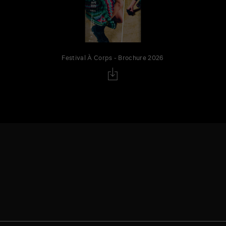
Festival À Corps - Brochure 2026