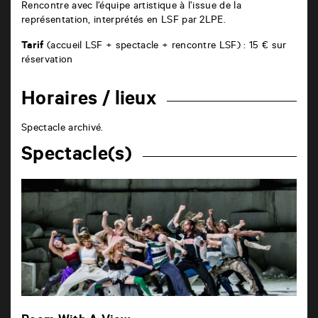
R
encontre avec l’équipe artistique à l’issue de la
représentation, interprétés en LSF par 2LPE.
Tarif
(accueil LSF + spectacle + rencontre LSF) : 15 € sur
réservation
Horaires / lieux
Spectacle archivé.
Spectacle(s)