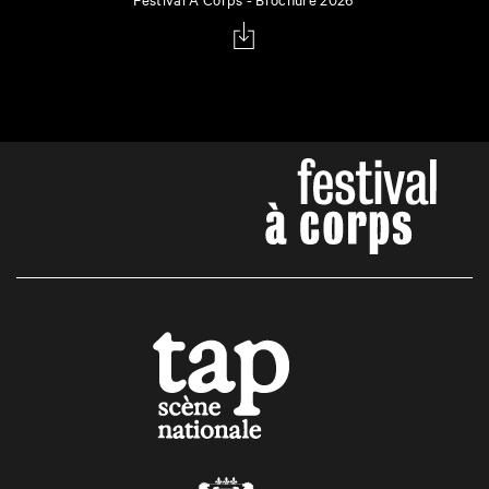
Festival À Corps - Brochure 2026