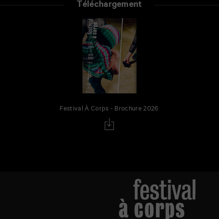
Téléchargement
Festival À Corps - Brochure 2026