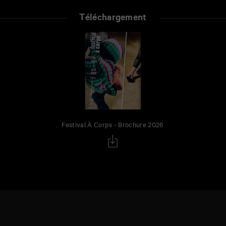
Téléchargement
Festival À Corps - Brochure 2026