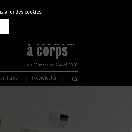
nstaller des cookies
du 25 mars au 2 avril 2026
en ligne
Newsletter