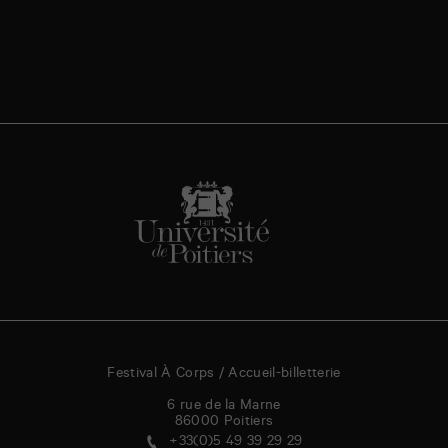
Festival À Corps / Accueil-billetterie
6 rue de la Marne
86000
Poitiers
+33(0)5 49 39 29 29