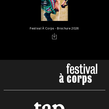
Festival À Corps - Brochure 2026