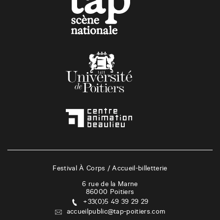
Festival À Corps / Accueil-billetterie
6 rue de la Marne
86000
Poitiers
+33(0)5 49 39 29 29
accueilpublic@tap-poitiers.com