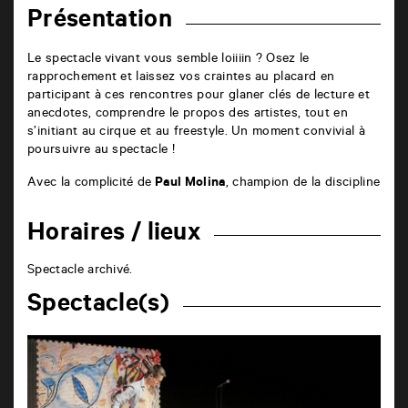
Présentation
Le spectacle vivant vous semble loiiiin ? Osez le
rapprochement et laissez vos craintes au placard en
participant à ces rencontres pour glaner clés de lecture et
anecdotes, comprendre le propos des artistes, tout en
s’initiant au cirque et au freestyle. Un moment convivial à
poursuivre au spectacle !
Avec la complicité de
Paul Molina
, champion de la discipline
Horaires / lieux
Spectacle archivé.
Spectacle(s)