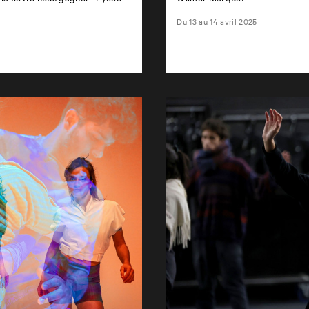
Du 13 au 14 avril 2025