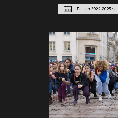
Filtrer par saison