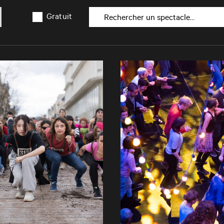
Gratuit
Rechercher un spectacle