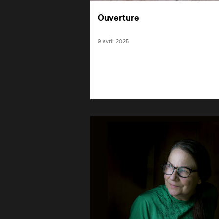
Ouverture
9 avril 2025