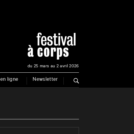
du 25 mars au 2 avril 2026
en ligne
Newsletter